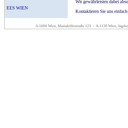
Wir gewährleisten dabei absol
EES WIEN
Kontaktieren Sie uns einfach
A-1060 Wien, Mariahilferstraße 123 - A-1130 Wien, Jagdsc